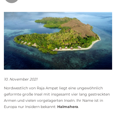
10. November 2021
Nordwestlich von
Raja Ampat
liegt eine ungewöhnlich
geformte große Insel mit insgesamt vier lang gestreckten
Armen und vielen vorgelagerten Inseln. Ihr Name ist in
Europa nur Insidern bekannt:
Halmahera
.