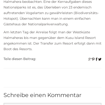
Halmahera beobachten. Eine der Kernaufgaben dieses
Nationalparks ist es, das Überleben von 23 endemisch
auftretenden Vogelarten zu gewährleisten (Biodiversitäts-
Hotspot). Übernachten kann man in einem einfachen
Gästehaus der Nationalparkverwaltung.
Am letzten Tag der Anreise folgt man der Westküste
Halmaheras bis man gegenüber dem Kusu Island Resort
angekommen ist. Der Transfer zum Resort erfolgt dann mit
Boot des Resorts.
Teile diesen Beitrag:
Schreibe einen Kommentar