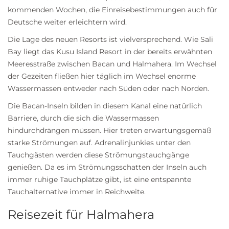
kommenden Wochen, die Einreisebestimmungen auch für
Deutsche weiter erleichtern wird.
Die Lage des neuen Resorts ist vielversprechend. Wie Sali
Bay liegt das Kusu Island Resort in der bereits erwähnten
Meeresstraße zwischen Bacan und Halmahera. Im Wechsel
der Gezeiten fließen hier täglich im Wechsel enorme
Wassermassen entweder nach Süden oder nach Norden.
Die Bacan-Inseln bilden in diesem Kanal eine natürlich
Barriere, durch die sich die Wassermassen
hindurchdrängen müssen. Hier treten erwartungsgemäß
starke Strömungen auf. Adrenalinjunkies unter den
Tauchgästen werden diese Strömungstauchgänge
genießen. Da es im Strömungsschatten der Inseln auch
immer ruhige Tauchplätze gibt, ist eine entspannte
Tauchalternative immer in Reichweite.
Reisezeit für Halmahera