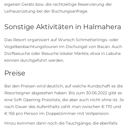
eigenen Geräts bzw. die rechtzeitige Reservierung der
Leihausrüstung bei der Buchungsanfrage.
Sonstige Aktivitäten in Halmahera
Das Resort organisiert auf Wunsch Schmetterlings- oder
Vogelbeobachtungstouren im Dschungel von Bacan. Auch
Dorfbesuche oder Besuche lokaler Märkte, etwa in Labuha
können durchgeführt werden.
Preise
Bei den Preisen wird deutlich, auf welche Kundschaft es die
Resorteigner abgesehen haben. Bis zum 30.06.2022 gibt es
eine Soft Opening Preisliste, die aber auch nicht ohne ist. Je
nach Dauer des Aufenthalts zahlt man zwischen € 170 und
€ 156 pro Person im Doppelzimmer mit Vollpension.
Hinzu kommen dann noch die Tauchgänge, die ebenfalls