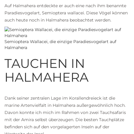
Auf Halmahera entdeckte er auch eine nach ihm benannte
Paradiesvogelart, Semioptera wallacei. Diese Vögel können
auch heute noch in Halmahera beobachtet werden.
Semioptera Wallacei, die einzige Paradiesvogelart auf
Halmahera
TAUCHEN IN
HALMAHERA
Dank seiner zentralen Lage im
Korallendreieck
ist die
marine Artenvielfalt in Halmahera außergewöhnlich hoch.
Davon konnte ich mich im Rahmen von zwei
Tauchsafaris
mit der Amira selbst überzeugen. Die besten Tauchplätze
befinden sich auf den vorgelagerten Inseln auf der