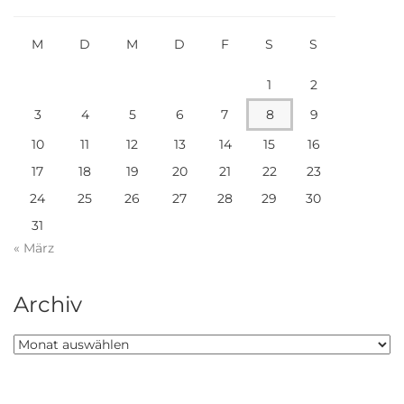
M
D
M
D
F
S
S
1
2
3
4
5
6
7
8
9
10
11
12
13
14
15
16
17
18
19
20
21
22
23
24
25
26
27
28
29
30
31
« März
Archiv