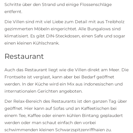
Schritte über den Strand und einige Flossenschläge
entfernt.
Die Villen sind mit viel Liebe zum Detail mit aus Treibholz
gezimmerten Möbeln eingerichtet. Alle Bungalows sind
klimatisiert. Es gibt DIN-Steckdosen, einen Safe und sogar
einen kleinen Kühlschrank.
Restaurant
Auch das Restaurant liegt wie die Villen direkt am Meer. Die
Frontseite ist verglast, kann aber bei Bedarf geöffnet
werden. In der Küche wird ein Mix aus indonesischen und
internationalen Gerichten angeboten.
Der Relax-Bereich des Restaurants ist den ganzen Tag über
geöffnet. Hier kann auf Sofas und an Kaffeetischen bei
einem Tee, Kaffee oder einem kühlen Bintang geplaudert
werden oder man schaut einfach den vorbei
schwimmenden kleinen Schwarzspitzenriffhaien zu.