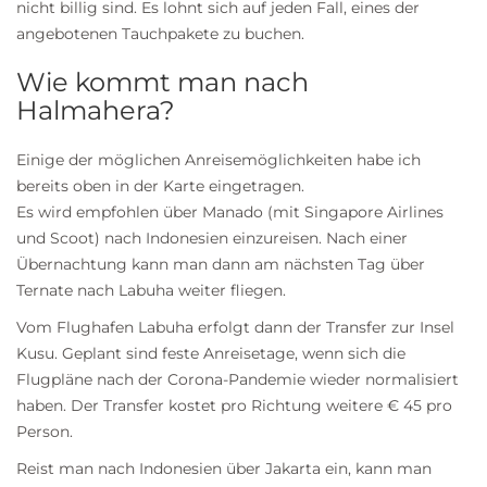
nicht billig sind. Es lohnt sich auf jeden Fall, eines der
angebotenen Tauchpakete zu buchen.
Wie kommt man nach
Halmahera?
Einige der möglichen Anreisemöglichkeiten habe ich
bereits oben in der Karte eingetragen.
Es wird empfohlen über
Manado
(mit Singapore Airlines
und Scoot) nach Indonesien einzureisen. Nach einer
Übernachtung kann man dann am nächsten Tag über
Ternate nach Labuha weiter fliegen.
Vom Flughafen Labuha erfolgt dann der Transfer zur Insel
Kusu. Geplant sind feste Anreisetage, wenn sich die
Flugpläne nach der Corona-Pandemie wieder normalisiert
haben. Der Transfer kostet pro Richtung weitere € 45 pro
Person.
Reist man nach Indonesien über Jakarta ein, kann man