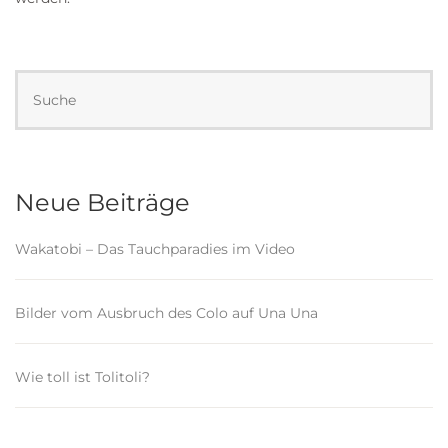
Neue Beiträge
Wakatobi – Das Tauchparadies im Video
Bilder vom Ausbruch des Colo auf Una Una
Wie toll ist Tolitoli?