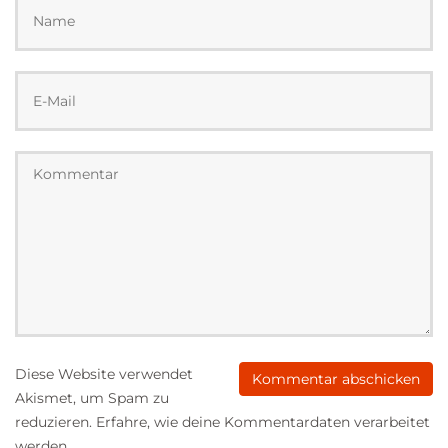
Diese Website verwendet
Akismet, um Spam zu
reduzieren.
Erfahre, wie deine Kommentardaten verarbeitet
werden.