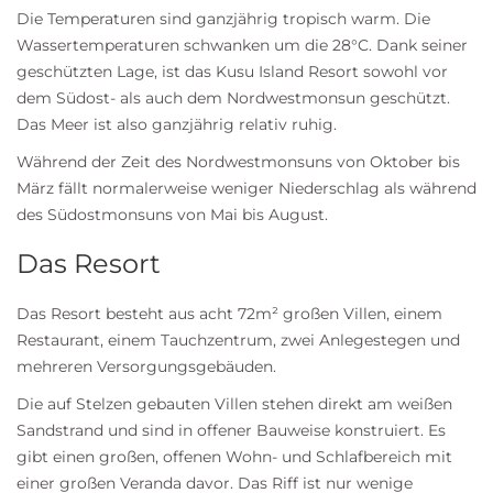
Die Temperaturen sind ganzjährig tropisch warm. Die
Wassertemperaturen schwanken um die 28°C. Dank seiner
geschützten Lage, ist das Kusu Island Resort sowohl vor
dem Südost- als auch dem Nordwestmonsun geschützt.
Das Meer ist also ganzjährig relativ ruhig.
Während der Zeit des Nordwestmonsuns von Oktober bis
März fällt normalerweise weniger Niederschlag als während
des Südostmonsuns von Mai bis August.
Das Resort
Das Resort besteht aus acht 72m² großen Villen, einem
Restaurant, einem Tauchzentrum, zwei Anlegestegen und
mehreren Versorgungsgebäuden.
Die auf Stelzen gebauten Villen stehen direkt am weißen
Sandstrand und sind in offener Bauweise konstruiert. Es
gibt einen großen, offenen Wohn- und Schlafbereich mit
einer großen Veranda davor. Das Riff ist nur wenige