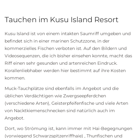
Tauchen im Kusu Island Resort
Kusu Island ist von einem intakten Saumriff umgeben und
befindet sich in einer marinen Schutzzone, in der
kommerzielles Fischen verboten ist. Auf den Bildern und
Videosequenzen, die ich bisher einsehen konnte, macht das
Riff einen sehr gesunden und artenreichen Eindruck.
Korallenliebhaber werden hier bestimmt auf ihre Kosten
kommen.
Muck-Tauchplätze sind ebenfalls im Angebot und die
üblichen Verdächtigen wie Zwergseepferdchen
(verschiedene Arten), Geisterpfeifenfische und viele Arten
von Nacktkiemenschnecken sind natürlich auch im
Angebot.
Dort, wo Strömung ist, kann immer mit Hai-Begegnungen
(vorwiegend Schwarzspitzenriffhaie) , Thunfischen und