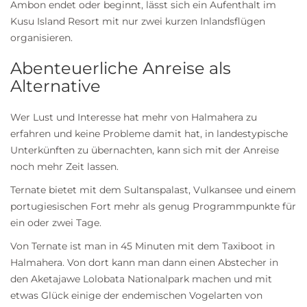
Ambon endet oder beginnt, lässt sich ein Aufenthalt im
Kusu Island Resort mit nur zwei kurzen Inlandsflügen
organisieren.
Abenteuerliche Anreise als
Alternative
Wer Lust und Interesse hat mehr von Halmahera zu
erfahren und keine Probleme damit hat, in landestypische
Unterkünften zu übernachten, kann sich mit der Anreise
noch mehr Zeit lassen.
Ternate bietet mit dem Sultanspalast, Vulkansee und einem
portugiesischen Fort mehr als genug Programmpunkte für
ein oder zwei Tage.
Von Ternate ist man in 45 Minuten mit dem Taxiboot in
Halmahera. Von dort kann man dann einen Abstecher in
den Aketajawe Lolobata Nationalpark machen und mit
etwas Glück einige der endemischen Vogelarten von